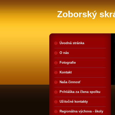
Zoborský skr
Úvodná stránka
O nás
Fotografie
Kontakt
Naša činnosť
Prihláška za člena spolku
Užitočné kontakty
Regionálna výchova - školy