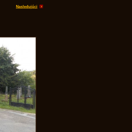
Nasledujúci